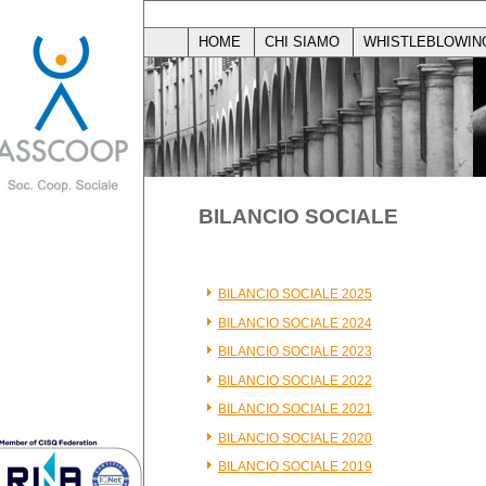
HOME
CHI SIAMO
WHISTLEBLOWIN
BILANCIO SOCIALE
BILANCIO SOCIALE 2025
BILANCIO SOCIALE 2024
BILANCIO SOCIALE 2023
BILANCIO SOCIALE 2022
BILANCIO SOCIALE 2021
BILANCIO SOCIALE 2020
BILANCIO SOCIALE 2019