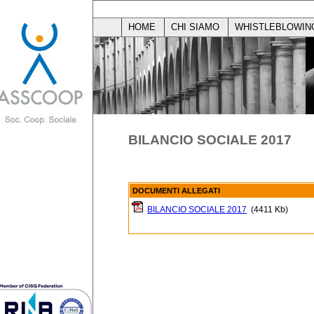
HOME
CHI SIAMO
WHISTLEBLOWIN
BILANCIO SOCIALE 2017
DOCUMENTI ALLEGATI
BILANCIO SOCIALE 2017
(4411 Kb)