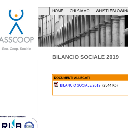
HOME
CHI SIAMO
WHISTLEBLOWIN
BILANCIO SOCIALE 2019
DOCUMENTI ALLEGATI
BILANCIO SOCIALE 2019
(2544 Kb)