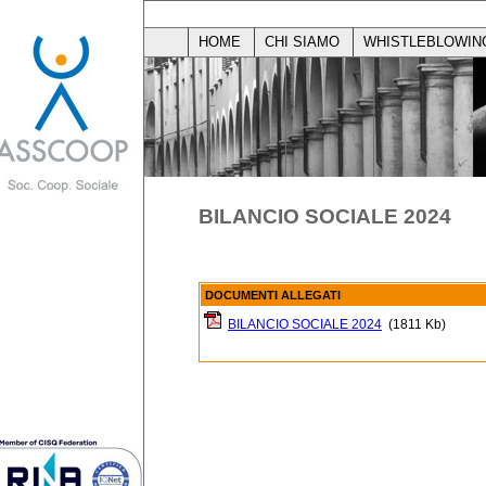
HOME
CHI SIAMO
WHISTLEBLOWIN
BILANCIO SOCIALE 2024
DOCUMENTI ALLEGATI
BILANCIO SOCIALE 2024
(1811 Kb)